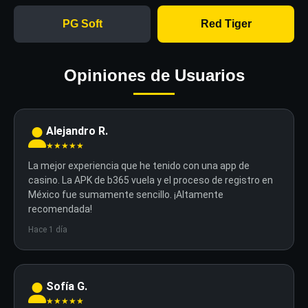
PG Soft
Red Tiger
Opiniones de Usuarios
Alejandro R.
★★★★★
La mejor experiencia que he tenido con una app de
casino. La APK de b365 vuela y el proceso de registro en
México fue sumamente sencillo. ¡Altamente
recomendada!
Hace 1 día
Sofía G.
★★★★★