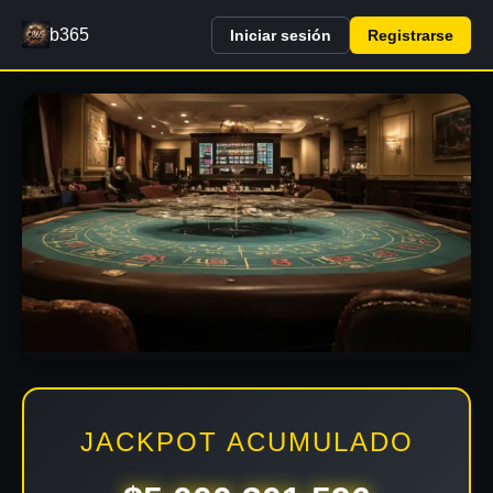
b365
Iniciar sesión
Registrarse
JACKPOT ACUMULADO