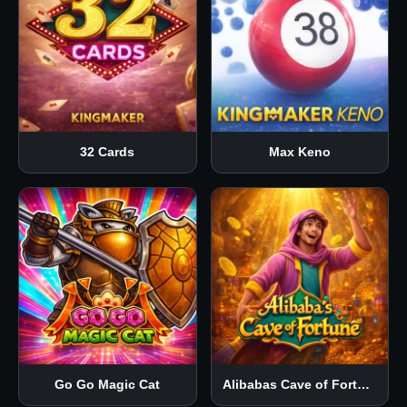
32 Cards
Max Keno
Go Go Magic Cat
Alibabas Cave of Fortune