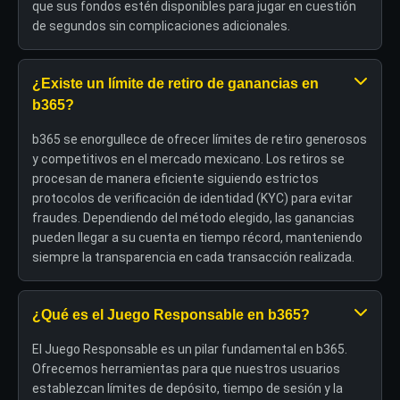
que sus fondos estén disponibles para jugar en cuestión
de segundos sin complicaciones adicionales.
¿Existe un límite de retiro de ganancias en
b365?
b365 se enorgullece de ofrecer límites de retiro generosos
y competitivos en el mercado mexicano. Los retiros se
procesan de manera eficiente siguiendo estrictos
protocolos de verificación de identidad (KYC) para evitar
fraudes. Dependiendo del método elegido, las ganancias
pueden llegar a su cuenta en tiempo récord, manteniendo
siempre la transparencia en cada transacción realizada.
¿Qué es el Juego Responsable en b365?
El Juego Responsable es un pilar fundamental en b365.
Ofrecemos herramientas para que nuestros usuarios
establezcan límites de depósito, tiempo de sesión y la