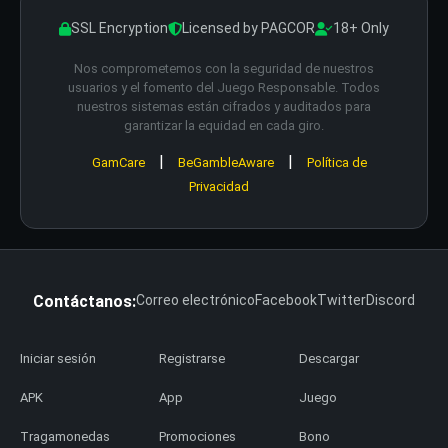
SSL Encryption
Licensed by PAGCOR
18+ Only
Nos comprometemos con la seguridad de nuestros
usuarios y el fomento del Juego Responsable. Todos
nuestros sistemas están cifrados y auditados para
garantizar la equidad en cada giro.
|
|
GamCare
BeGambleAware
Política de
Privacidad
Contáctanos:
Correo electrónico
Facebook
Twitter
Discord
Iniciar sesión
Registrarse
Descargar
APK
App
Juego
Tragamonedas
Promociones
Bono