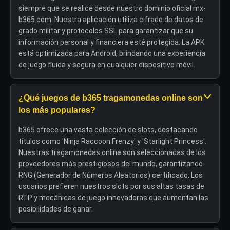
siempre que se realice desde nuestro dominio oficial mx-
b365.com. Nuestra aplicación utiliza cifrado de datos de
grado militar y protocolos SSL para garantizar que su
información personal y financiera esté protegida. La APK
está optimizada para Android, brindando una experiencia
de juego fluida y segura en cualquier dispositivo móvil.
¿Qué juegos de b365 tragamonedas online son
los más populares?
b365 ofrece una vasta colección de slots, destacando
títulos como 'Ninja Raccoon Frenzy' y 'Starlight Princess'.
Nuestras tragamonedas online son seleccionadas de los
proveedores más prestigiosos del mundo, garantizando
RNG (Generador de Números Aleatorios) certificado. Los
usuarios prefieren nuestros slots por sus altas tasas de
RTP y mecánicas de juego innovadoras que aumentan las
posibilidades de ganar.