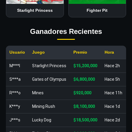
Starlight Princess
Fighter Pit
Ganadores Recientes
Usuario
Juego
Premio
Hora
M***l
Starlight Princess
$15,200,000
Hace 2h
S***a
Gates of Olympus
$6,800,000
Hace 5h
R***o
Mines
$920,000
Hace 11h
K***y
Mining Rush
$8,100,000
Hace 1d
J***s
Lucky Dog
$18,500,000
Hace 2d