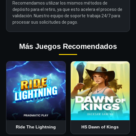
Recomendamos utilizar los mismos métodos de
depósito para el retiro, ya que esto acelera el proceso de
validación. Nuestro equipo de soporte trabaja 24/7 para
procesar sus solicitudes de pago.
Más Juegos Recomendados
Ride The Lightning
HS Dawn of Kings