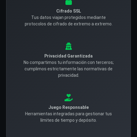
Cifrado SSL
Tus datos viajan protegidos mediante
protocolos de cifrado de extremo a extremo.
Privacidad Garantizada
No compartimos tu información con terceros;
cumplimos estrictamente las normativas de
privacidad.
Juego Responsable
Herramientas integradas para gestionar tus
límites de tiempo y depósito.