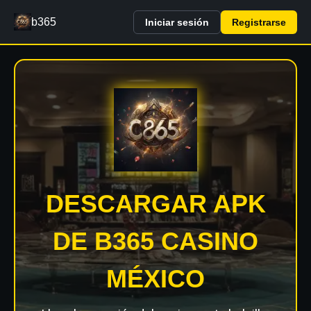
b365
Iniciar sesión
Registrarse
DESCARGAR APK
DE B365 CASINO
MÉXICO