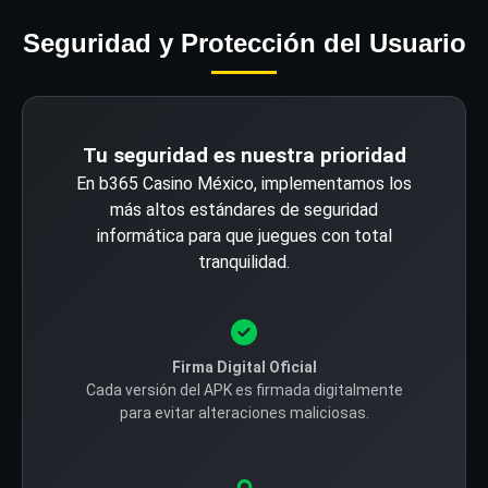
Seguridad y Protección del Usuario
Tu seguridad es nuestra prioridad
En b365 Casino México, implementamos los
más altos estándares de seguridad
informática para que juegues con total
tranquilidad.
Firma Digital Oficial
Cada versión del APK es firmada digitalmente
para evitar alteraciones maliciosas.