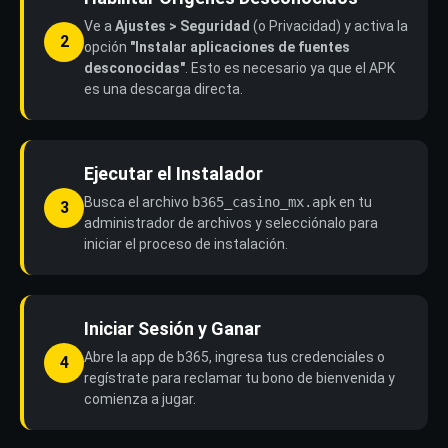
Ve a
Ajustes > Seguridad
(o Privacidad) y activa la
2
opción
"Instalar aplicaciones de fuentes
desconocidas"
. Esto es necesario ya que el APK
es una descarga directa.
Ejecutar el Instalador
Busca el archivo
b365_casino_mx.apk
en tu
3
administrador de archivos y selecciónalo para
iniciar el proceso de instalación.
Iniciar Sesión y Ganar
Abre la app de b365, ingresa tus credenciales o
4
regístrate para reclamar tu bono de bienvenida y
comienza a jugar.