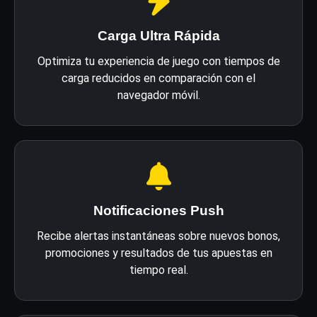
Carga Ultra Rápida
Optimiza tu experiencia de juego con tiempos de
carga reducidos en comparación con el
navegador móvil.
Notificaciones Push
Recibe alertas instantáneas sobre nuevos bonos,
promociones y resultados de tus apuestas en
tiempo real.