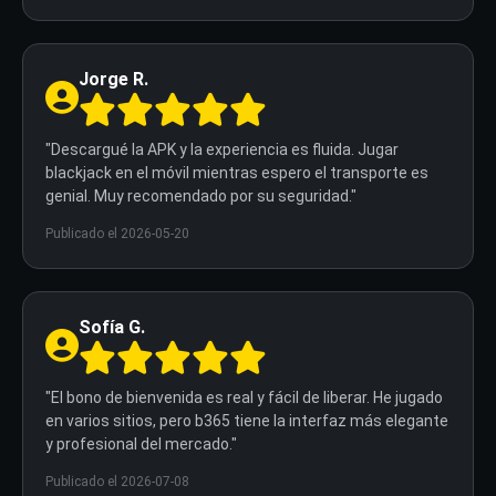
Jorge R.
"Descargué la APK y la experiencia es fluida. Jugar
blackjack en el móvil mientras espero el transporte es
genial. Muy recomendado por su seguridad."
Publicado el 2026-05-20
Sofía G.
"El bono de bienvenida es real y fácil de liberar. He jugado
en varios sitios, pero b365 tiene la interfaz más elegante
y profesional del mercado."
Publicado el 2026-07-08