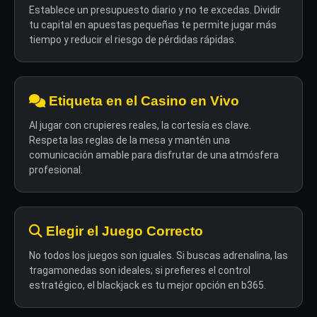
Establece un presupuesto diario y no te excedas. Dividir
tu capital en apuestas pequeñas te permite jugar más
tiempo y reducir el riesgo de pérdidas rápidas.
Etiqueta en el Casino en Vivo
Al jugar con crupieres reales, la cortesía es clave.
Respeta las reglas de la mesa y mantén una
comunicación amable para disfrutar de una atmósfera
profesional.
Elegir el Juego Correcto
No todos los juegos son iguales. Si buscas adrenalina, las
tragamonedas son ideales; si prefieres el control
estratégico, el blackjack es tu mejor opción en b365.