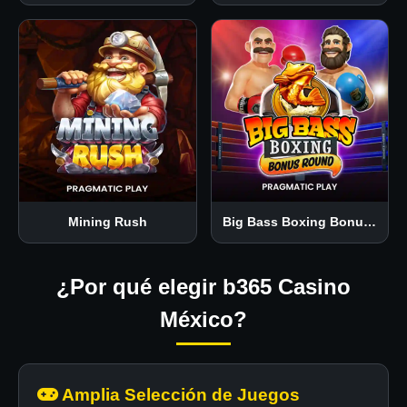
Mining Rush
Big Bass Boxing Bonus Round
¿Por qué elegir b365 Casino
México?
Amplia Selección de Juegos