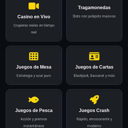
Tragamonedas
Casino en Vivo
Slots con jackpots masivos
Crupieres reales en tiempo
real
Juegos de Mesa
Juegos de Cartas
Estrategia y azar puro
Blackjack, Baccarat y más
Juegos de Pesca
Juegos Crash
Acción y premios
Rápido, emocionante y
instantáneos
moderno