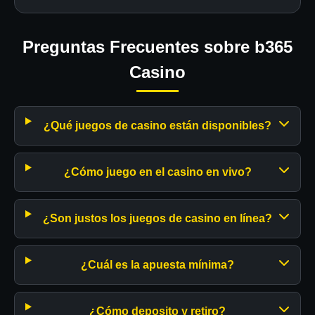
Preguntas Frecuentes sobre b365
Casino
¿Qué juegos de casino están disponibles?
¿Cómo juego en el casino en vivo?
¿Son justos los juegos de casino en línea?
¿Cuál es la apuesta mínima?
¿Cómo deposito y retiro?