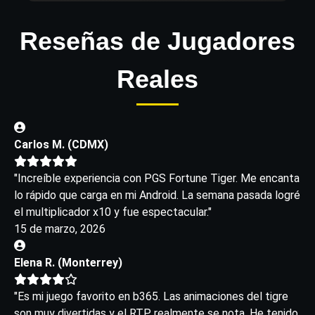
Reseñas de Jugadores
Reales
Carlos M. (CDMX)
"Increíble experiencia con PGS Fortune Tiger. Me encanta
lo rápido que carga en mi Android. La semana pasada logré
el multiplicador x10 y fue espectacular."
15 de marzo, 2026
Elena R. (Monterrey)
"Es mi juego favorito en b365. Las animaciones del tigre
son muy divertidas y el RTP realmente se nota. He tenido