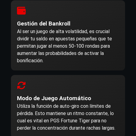
Gestión del Bankroll
Al ser un juego de alta volatilidad, es crucial
dividir tu saldo en apuestas pequeñas que te
permitan jugar al menos 50-100 rondas para
aumentar las probabilidades de activar la
bonificación.
Modo de Juego Automático
Utiliza la función de auto-giro con límites de
pérdida. Esto mantiene un ritmo constante, lo
cual es vital en PGS Fortune Tiger para no
perder la concentración durante rachas largas.