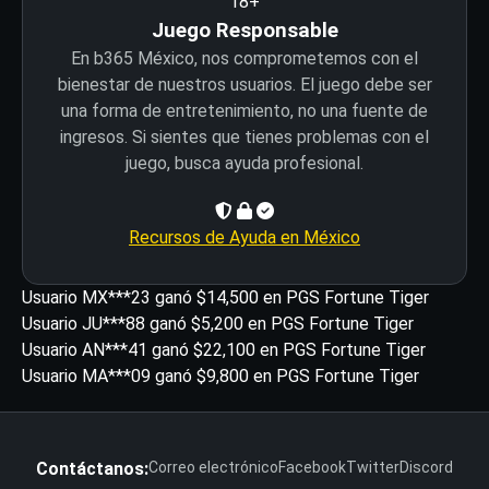
18+
Juego Responsable
En b365 México, nos comprometemos con el
bienestar de nuestros usuarios. El juego debe ser
una forma de entretenimiento, no una fuente de
ingresos. Si sientes que tienes problemas con el
juego, busca ayuda profesional.
Recursos de Ayuda en México
Usuario
MX***23
ganó
$14,500
en PGS Fortune Tiger
Usuario
JU***88
ganó
$5,200
en PGS Fortune Tiger
Usuario
AN***41
ganó
$22,100
en PGS Fortune Tiger
Usuario
MA***09
ganó
$9,800
en PGS Fortune Tiger
Contáctanos:
Correo electrónico
Facebook
Twitter
Discord